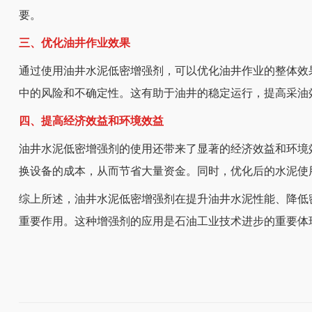
要。
三、优化油井作业效果
通过使用油井水泥低密增强剂，可以优化油井作业的整体效
中的风险和不确定性。这有助于油井的稳定运行，提高采油
四、提高经济效益和环境效益
油井水泥低密增强剂的使用还带来了显著的经济效益和环境
换设备的成本，从而节省大量资金。同时，优化后的水泥使
综上所述，油井水泥低密增强剂在提升油井水泥性能、降低
重要作用。这种增强剂的应用是石油工业技术进步的重要体