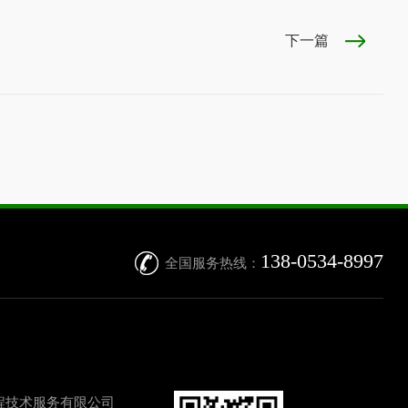
下一篇
138-0534-8997
全国服务热线：
程技术服务有限公司