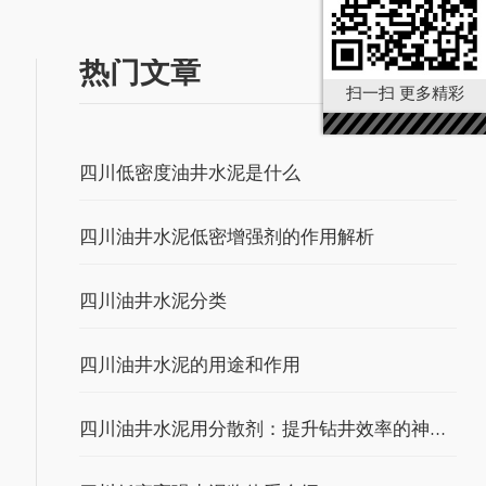
热门文章
扫一扫 更多精彩
四川低密度油井水泥是什么
四川油井水泥低密增强剂的作用解析
四川油井水泥分类
四川油井水泥的用途和作用
四川油井水泥用分散剂：提升钻井效率的神秘钥匙