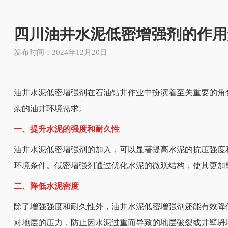
四川油井水泥低密增强剂的作用
发布时间：2024年12月20日
油井水泥低密增强剂在石油钻井作业中扮演着至关重要的角
杂的油井环境需求。
一、提升水泥的强度和耐久性
油井水泥低密增强剂的加入，可以显著提高水泥的抗压强度
环境条件。低密增强剂通过优化水泥的微观结构，使其更加
二、降低水泥密度
除了增强强度和耐久性外，油井水泥低密增强剂还能有效降
对地层的压力，防止因水泥过重而导致的地层破裂或井壁坍