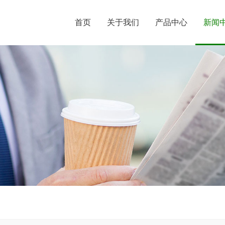
首页
关于我们
产品中心
新闻