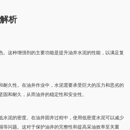
解析
色。这种增强剂的主要功能是提升油井水泥的性能，以满足复
和耐久性。在油井作业中，水泥需要承受巨大的压力和恶劣的
坚固和耐久，从而油井的稳定性和安全性。
低水泥的密度。在油井固井过程中，使用低密度水泥可以减少
塌等问题。这对于保护油井的完整性和提高采油效率至关重