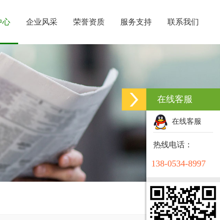
中心
企业风采
荣誉资质
服务支持
联系我们
在线客服
在线客服
热线电话：
138-0534-8997