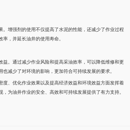
果。增强剂的使用不仅提高了水泥的性能，还减少了作业过程
效率，并延长油井的使用寿命。
效益。通过减少作业风险和提高采油效率，可以降低维修和更
用也减少了对环境的影响，更加符合可持续发展的要求。
密度、优化作业效果以及提高经济效益和环境效益方面发挥着
现，为油井作业的安全、高效和可持续发展提供了有力支持。