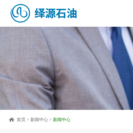
首页
>
新闻中心
>
新闻中心