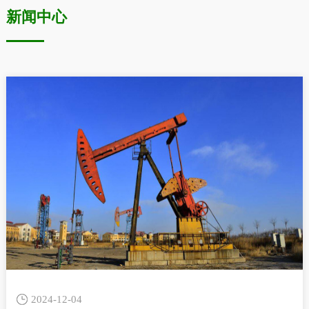
新闻中心
2024-12-04