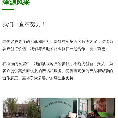
绎源风采
我们一直在努力！
聚焦客户关注的挑战和压力，提供有竞争力的解决方案，持续为
客户创造价值。我们与各地的商业伙伴一起合作，携手前进。
在绎源的发展中，我们紧跟客户的步伐，不断的创新，投入，为
客户提供高效而优质的产品和服务。凭借着高质的产品和诚挚的
合作态度，赢得了众多客户的尊重跟支持。