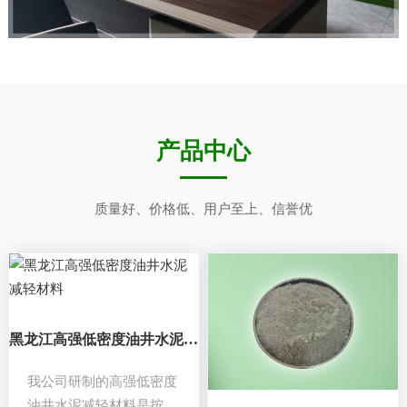
产品中心
质量好、价格低、用户至上、信誉优
黑龙江高强低密度油井水泥减轻材料
我公司研制的高强低密度
油井水泥减轻材料是按颗