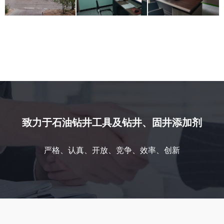
致力于石油钻井工具及钻井、固井添加剂
严格、认真、开放、竞争、效率、创新