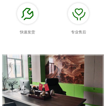
快速发货
专业售后