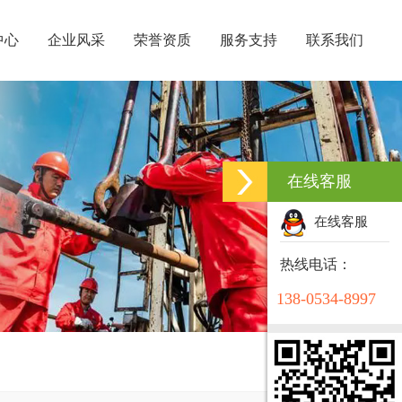
中心
企业风采
荣誉资质
服务支持
联系我们
在线客服
在线客服
热线电话：
138-0534-8997