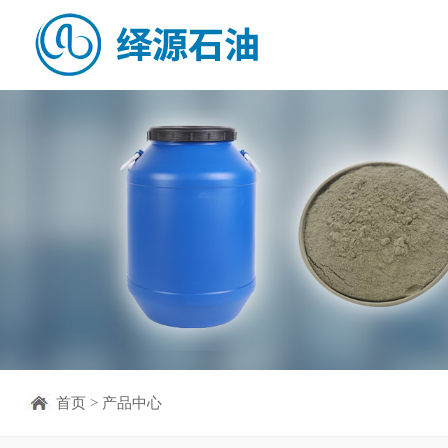
首页
>
产品中心