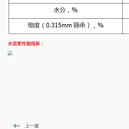
水泥浆性能指标：
上一篇