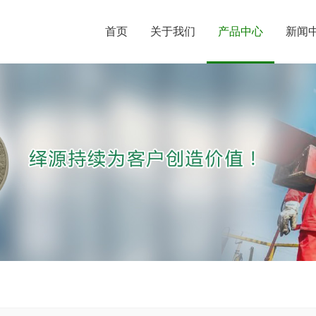
首页
关于我们
产品中心
新闻