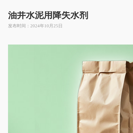
油井水泥用降失水剂
发布时间：2024年10月25日